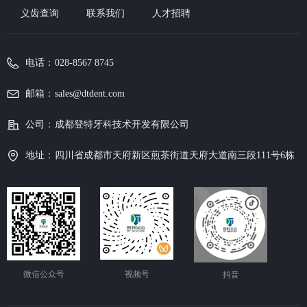
义齿查询
联系我们
人才招聘
电话：
028-8567 8745
邮箱：
sales@dtdent.com
公司：
成都登特⽛科技术开发有限公司
地址：
四川省成都市天府新区煎茶街道天府大道南三段111号6栋
微信公众号
视频号
抖音