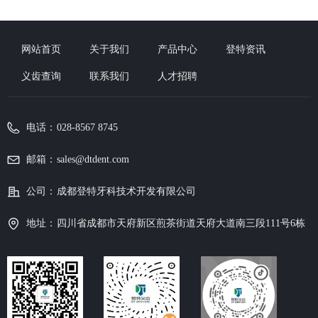
网站首页
关于我们
产品中心
登特资讯
义齿查询
联系我们
人才招聘
电话：
028-8567 8745
邮箱：
sales@dtdent.com
公司：
成都登特⽛科技术开发有限公司
地址：
四川省成都市天府新区煎茶街道天府大道南三段111号6栋