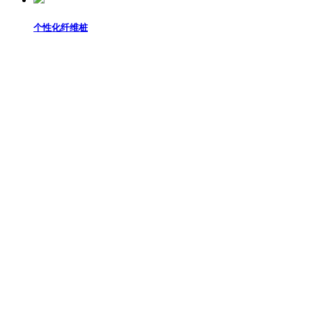
个性化纤维桩