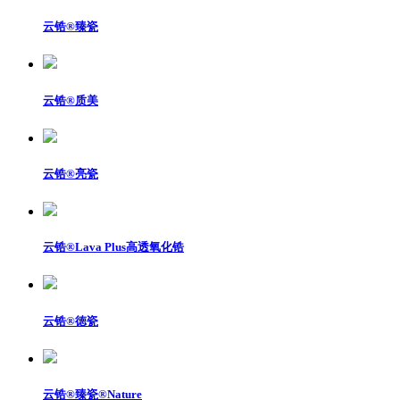
云锆®臻瓷
云锆®质美
云锆®亮瓷
云锆®Lava Plus高透氧化锆
云锆®徳瓷
云锆®臻瓷®Nature